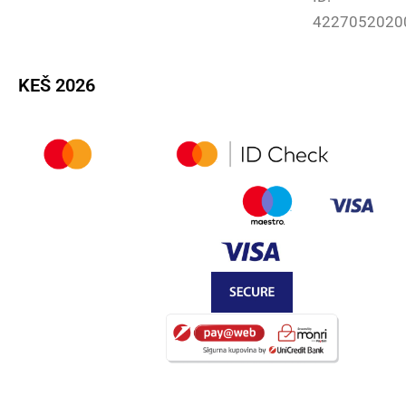
4227052020
KEŠ 2026