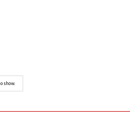
o show.