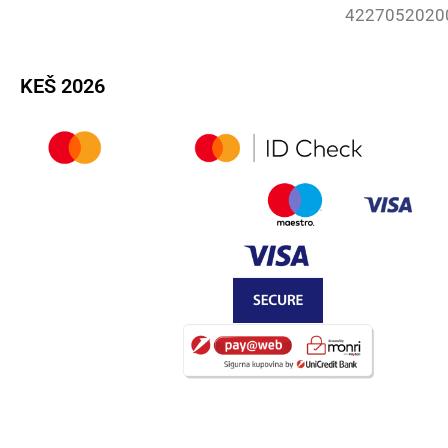
4227052020
KEŠ 2026