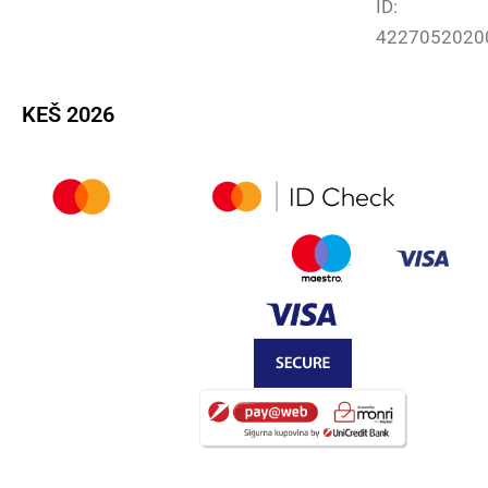
ID:
4227052020
KEŠ 2026