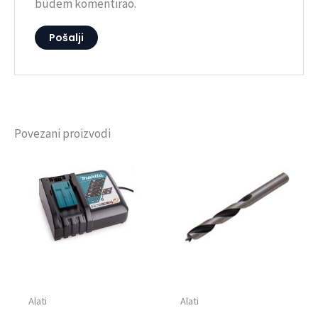
budem komentirao.
Povezani proizvodi
Alati
Alati