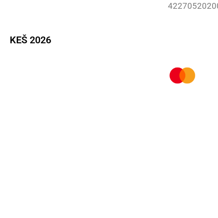
4227052020
KEŠ 2026