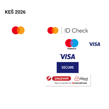
KEŠ 2026