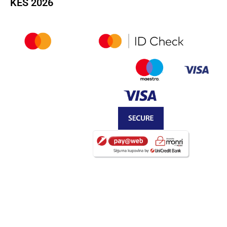
KEŠ 2026