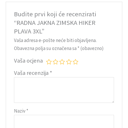
Budite prvi koji će recenzirati
“RADNA JAKNA ZIMSKA HIKER
PLAVA 3XL”
Vaša adresa e-pošte neće biti objavljena.
Obavezna polja su označena sa
* (obavezno)
Vaša ocjena
Vaša recenzija
*
Naziv
*