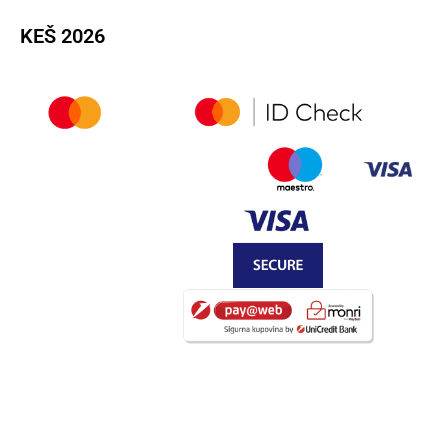
KEŠ 2026