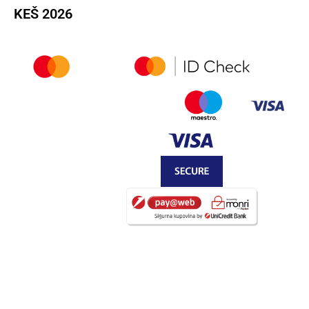
KEŠ 2026