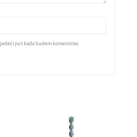
sljedeći put kada budem komentirao.