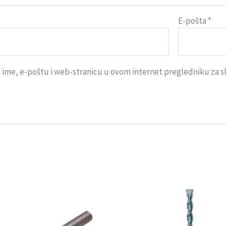
E-pošta
*
ime, e-poštu i web-stranicu u ovom internet pregledniku za 