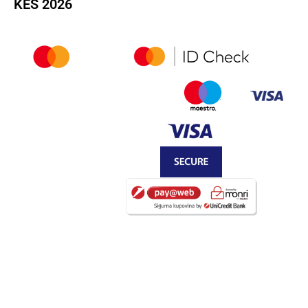
KEŠ 2026