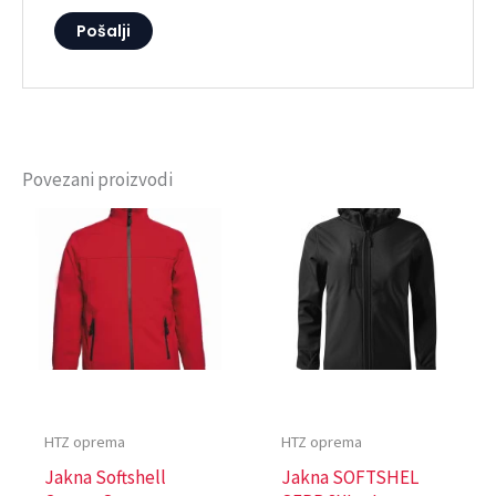
Povezani proizvodi
HTZ oprema
HTZ oprema
Jakna Softshell
Jakna SOFTSHEL