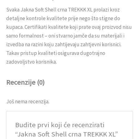
Svaka Jakna Soft Shell crna TREKKK XL prolazi kroz
detaljne kontrole kvalitete prije nego što stigne do
kupaca. Certifikati kvalitete koji prate ovaj proizvod nisu
samo formalnost – oni stvarno jamče da su materijali i
izvedba na razini koju zahtijevaju zahtjevni korisnici.
Takav pristup kvaliteti osigurava dugotrajno
zadovoljstvo korisnika.
Recenzije (0)
Još nema recenzija.
Budite prvi koji će recenzirati
“Jakna Soft Shell crna TREKKK XL”