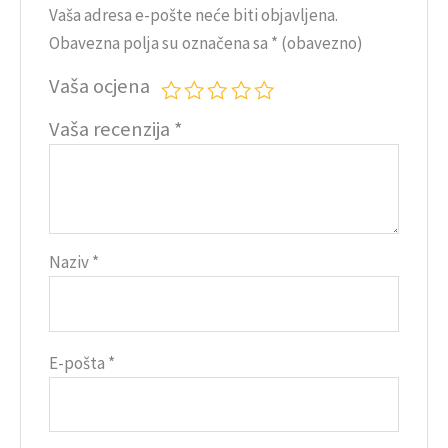
Vaša adresa e-pošte neće biti objavljena.
Obavezna polja su označena sa
* (obavezno)
Vaša ocjena
Vaša recenzija
*
Naziv
*
E-pošta
*