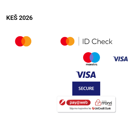
KEŠ 2026